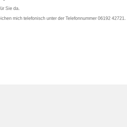
für Sie da.
eichen mich telefonisch unter der Telefonnummer 06192 42721.