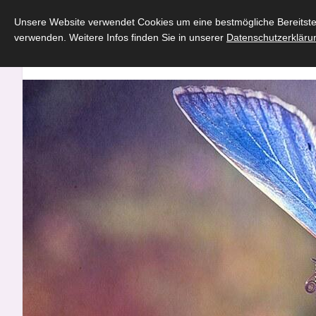
Unsere Website verwendet Cookies um eine bestmögliche Bereitstell
verwenden. Weitere Infos finden Sie in unserer
Datenschutzerkläru