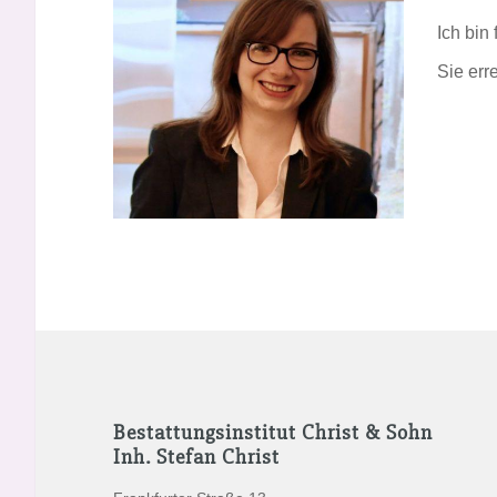
Ich bin 
Sie err
Bestattungsinstitut Christ & Sohn
Inh. Stefan Christ