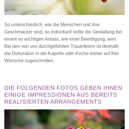
So unterschiedlich, wie die Menschen und ihre
Geschmäcker sind, so individuell sollte die Gestaltung bei
einem so wichtigen Anlass, wie einer Beerdigung, sein.
Bei den von uns durchgeführten Trauerfeiern ist deshalb
die Dekoration in der Kapelle oder Kirche immer auf Ihre
Wünsche zugeschnitten.
DIE FOLGENDEN FOTOS GEBEN IHNEN
EINIGE IMPRESSIONEN AUS BEREITS
REALISIERTEN ARRANGEMENTS