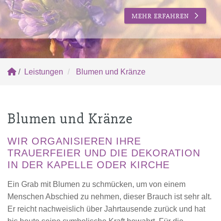
MEHR ERFAHREN
/
Leistungen
Blumen und Kränze
Blumen und Kränze
WIR ORGANISIEREN IHRE
TRAUERFEIER UND DIE DEKORATION
IN DER KAPELLE ODER KIRCHE
Ein Grab mit Blumen zu schmücken, um von einem
Menschen Abschied zu nehmen, dieser Brauch ist sehr alt.
Er reicht nachweislich über Jahrtausende zurück und hat