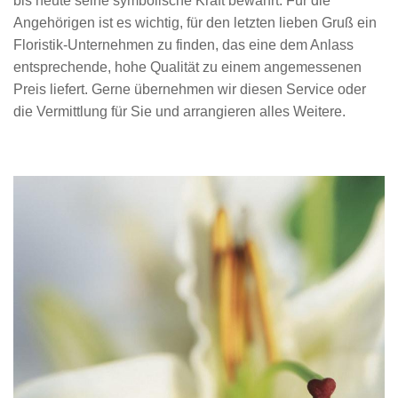
bis heute seine symbolische Kraft bewahrt. Für die
Angehörigen ist es wichtig, für den letzten lieben Gruß ein
Floristik-Unternehmen zu finden, das eine dem Anlass
entsprechende, hohe Qualität zu einem angemessenen
Preis liefert. Gerne übernehmen wir diesen Service oder
die Vermittlung für Sie und arrangieren alles Weitere.